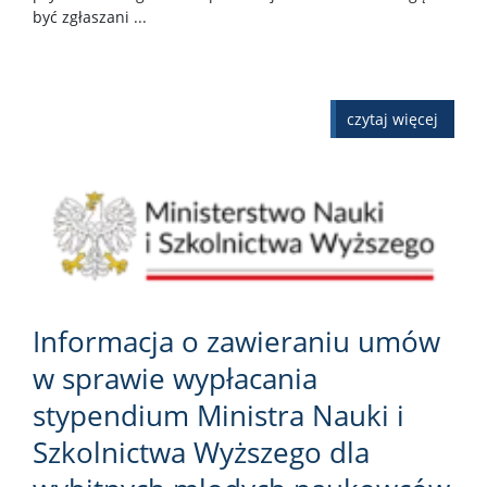
być zgłaszani ...
czytaj więcej
Informacja o zawieraniu umów
w sprawie wypłacania
stypendium Ministra Nauki i
Szkolnictwa Wyższego dla