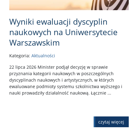
Wyniki ewaluacji dyscyplin
naukowych na Uniwersytecie
Warszawskim
Kategoria:
Aktualności
22 lipca 2026 Minister podjął decyzję w sprawie
przyznania kategorii naukowych w poszczególnych
dyscyplinach naukowych i artystycznych, w których
ewaluowane podmioty systemu szkolnictwa wyższego i
nauki prowadziły działalność naukową. Łącznie ...
czytaj więcej