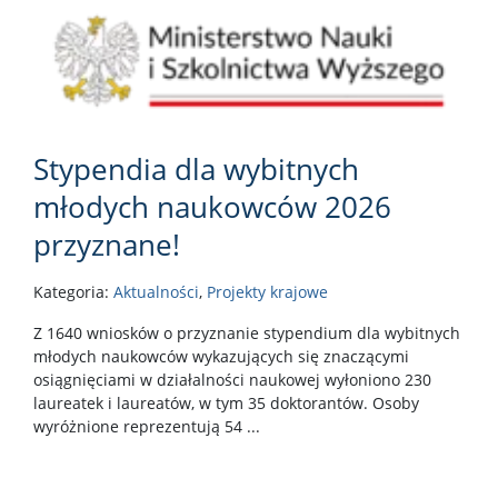
Stypendia dla wybitnych
młodych naukowców 2026
przyznane!
Kategoria:
Aktualności
,
Projekty krajowe
Z 1640 wniosków o przyznanie stypendium dla wybitnych
młodych naukowców wykazujących się znaczącymi
osiągnięciami w działalności naukowej wyłoniono 230
laureatek i laureatów, w tym 35 doktorantów. Osoby
wyróżnione reprezentują 54 ...