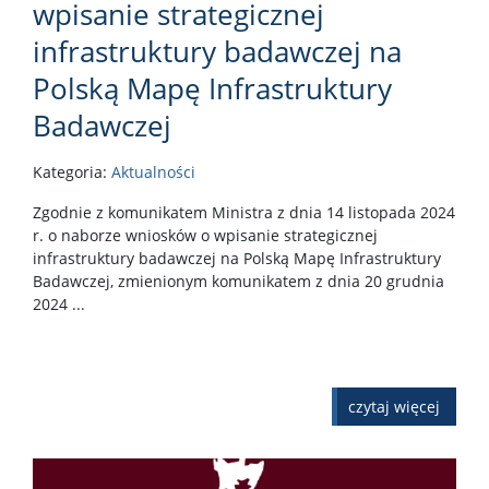
wpisanie strategicznej
infrastruktury badawczej na
Polską Mapę Infrastruktury
Badawczej
Kategoria:
Aktualności
Zgodnie z komunikatem Ministra z dnia 14 listopada 2024
r. o naborze wniosków o wpisanie strategicznej
infrastruktury badawczej na Polską Mapę Infrastruktury
Badawczej, zmienionym komunikatem z dnia 20 grudnia
2024 ...
czytaj więcej