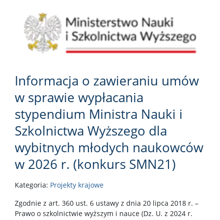
Informacja o zawieraniu umów
w sprawie wypłacania
stypendium Ministra Nauki i
Szkolnictwa Wyższego dla
wybitnych młodych naukowców
w 2026 r. (konkurs SMN21)
Kategoria:
Projekty krajowe
Zgodnie z art. 360 ust. 6 ustawy z dnia 20 lipca 2018 r. –
Prawo o szkolnictwie wyższym i nauce (Dz. U. z 2024 r.