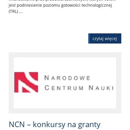
jest podniesienie poziomu gotowości technologicznej
(TRL) ...
czytaj więcej
NCN – konkursy na granty