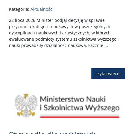
Kategoria:
Aktualności
22 lipca 2026 Minister podjął decyzję w sprawie
przyznania kategorii naukowych w poszczególnych
dyscyplinach naukowych i artystycznych, w których
ewaluowane podmioty systemu szkolnictwa wyższego i
nauki prowadziły działalność naukową. Łącznie ...
czytaj więcej