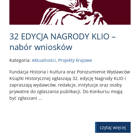
32 EDYCJA NAGRODY KLIO –
nabór wniosków
Kategoria:
Aktualności
,
Projekty krajowe
Fundacja Historia i Kultura oraz Porozumienie Wydawców
Książki Historycznej ogłaszają 32. edycję Nagrody KLIO i
zapraszają wydawców, redakcje, instytucje oraz osoby
prywatne do zgłaszania publikacji. Do Konkursu mogą
być zgłaszani ...
czytaj więcej