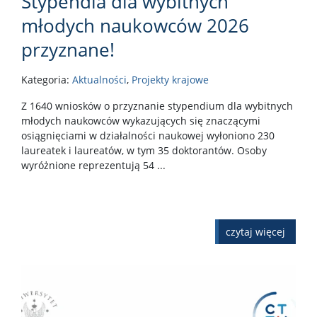
Stypendia dla wybitnych
młodych naukowców 2026
przyznane!
Kategoria:
Aktualności
,
Projekty krajowe
Z 1640 wniosków o przyznanie stypendium dla wybitnych
młodych naukowców wykazujących się znaczącymi
osiągnięciami w działalności naukowej wyłoniono 230
laureatek i laureatów, w tym 35 doktorantów. Osoby
wyróżnione reprezentują 54 ...
czytaj więcej