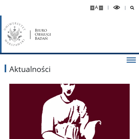
A
Biuro
Obsługi
Badań
Aktualności