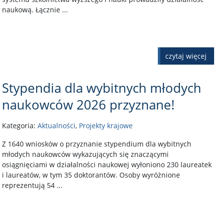
naukową. Łącznie ...
czytaj więcej
Stypendia dla wybitnych młodych
naukowców 2026 przyznane!
Kategoria:
Aktualności
,
Projekty krajowe
Z 1640 wniosków o przyznanie stypendium dla wybitnych
młodych naukowców wykazujących się znaczącymi
osiągnięciami w działalności naukowej wyłoniono 230 laureatek
i laureatów, w tym 35 doktorantów. Osoby wyróżnione
reprezentują 54 ...