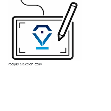
Podpis elektroniczny