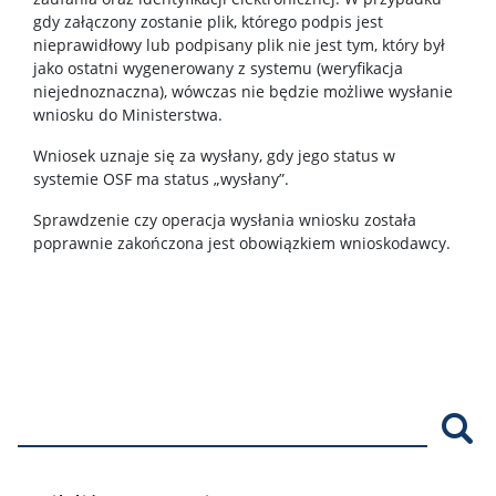
gdy załączony zostanie plik, którego podpis jest
nieprawidłowy lub podpisany plik nie jest tym, który był
jako ostatni wygenerowany z systemu (weryfikacja
niejednoznaczna), wówczas nie będzie możliwe wysłanie
wniosku do Ministerstwa.
Wniosek uznaje się za wysłany, gdy jego status w
systemie OSF ma status „wysłany”.
Sprawdzenie czy operacja wysłania wniosku została
poprawnie zakończona jest obowiązkiem wnioskodawcy.
Szu