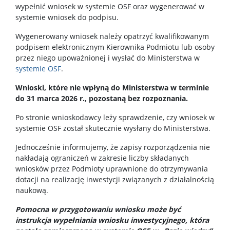
wypełnić wniosek w systemie OSF oraz wygenerować w
systemie wniosek do podpisu.
Wygenerowany wniosek należy opatrzyć kwalifikowanym
podpisem elektronicznym Kierownika Podmiotu lub osoby
przez niego upoważnionej i wysłać do Ministerstwa w
systemie OSF
.
Wnioski, które nie wpłyną do Ministerstwa w terminie
do 31 marca 2026 r., pozostaną bez rozpoznania.
Po stronie wnioskodawcy leży sprawdzenie, czy wniosek w
systemie OSF został skutecznie wysłany do Ministerstwa.
Jednocześnie informujemy, że zapisy rozporządzenia nie
nakładają ograniczeń w zakresie liczby składanych
wniosków przez Podmioty uprawnione do otrzymywania
dotacji na realizację inwestycji związanych z działalnością
naukową.
Pomocna w przygotowaniu wniosku może być
instrukcja wypełniania wniosku inwestycyjnego, która