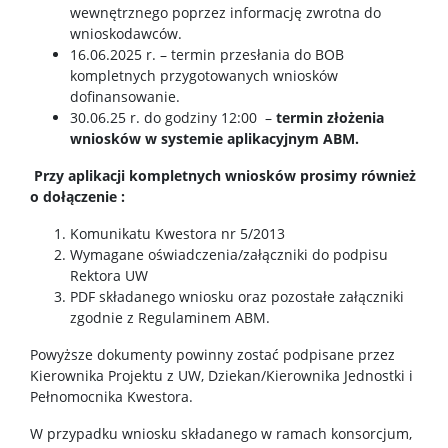
wewnętrznego poprzez informację zwrotna do
wnioskodawców.
16.06.2025 r. – termin przesłania do BOB
kompletnych przygotowanych wniosków
dofinansowanie.
30.06.25 r. do godziny 12:00 –
termin złożenia
wniosków w systemie aplikacyjnym ABM.
Przy aplikacji kompletnych wniosków prosimy również
o dołączenie :
Komunikatu Kwestora nr 5/2013
Wymagane oświadczenia/załączniki do podpisu
Rektora UW
PDF składanego wniosku oraz pozostałe załączniki
zgodnie z Regulaminem ABM.
Powyższe dokumenty powinny zostać podpisane przez
Kierownika Projektu z UW, Dziekan/Kierownika Jednostki i
Pełnomocnika Kwestora.
W przypadku wniosku składanego w ramach konsorcjum,