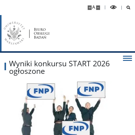
A
Biuro
Obsługi
Badań
Wyniki konkursu START 2026
ogłoszone